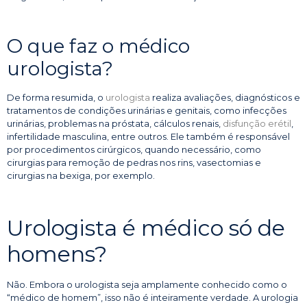
O que faz o médico
urologista?
De forma resumida, o
urologista
realiza avaliações, diagnósticos e
tratamentos de condições urinárias e genitais, como infecções
urinárias, problemas na próstata, cálculos renais,
disfunção erétil
,
infertilidade masculina, entre outros. Ele também é responsável
por procedimentos cirúrgicos, quando necessário, como
cirurgias para remoção de pedras nos rins, vasectomias e
cirurgias na bexiga, por exemplo.
Urologista é médico só de
homens?
Não. Embora o urologista seja amplamente conhecido como o
“médico de homem”, isso não é inteiramente verdade. A urologia