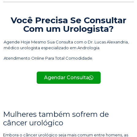
Você Precisa Se Consultar
Com um Urologista?
Agende Hoje Mesmo Sua Consulta com o Dr. Lucas Alexandria,
médico urologista especializado em Andrologia.
Atendimento Online Para Total Comodidade.
Agendar Consulta
Mulheres também sofrem de
câncer urológico
Embora o câncer urológico seja mais comum entre homens, as