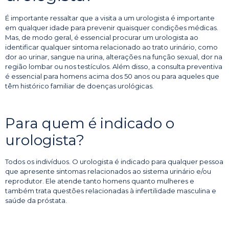
É importante ressaltar que a visita a um urologista é importante
em qualquer idade para prevenir quaisquer condições médicas.
Mas, de modo geral, é essencial procurar um urologista ao
identificar qualquer sintoma relacionado ao trato urinário, como
dor ao urinar, sangue na urina, alterações na função sexual, dor na
região lombar ou nos testículos. Além disso, a consulta preventiva
é essencial para homens acima dos 50 anos ou para aqueles que
têm histórico familiar de doenças urológicas.
Para quem é indicado o
urologista?
Todos os indivíduos. O urologista é indicado para qualquer pessoa
que apresente sintomas relacionados ao sistema urinário e/ou
reprodutor. Ele atende tanto homens quanto mulheres e
também trata questões relacionadas à infertilidade masculina e
saúde da próstata.