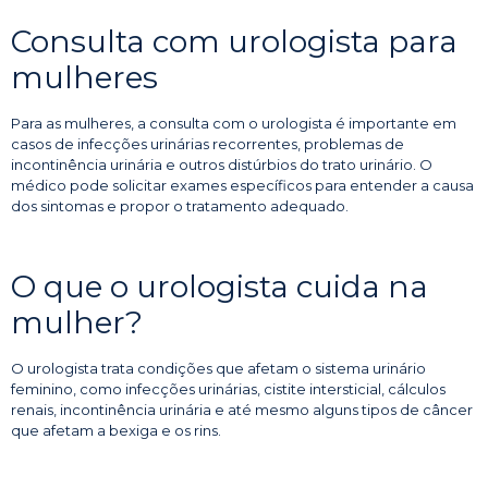
Consulta com urologista para
mulheres
Para as mulheres, a consulta com o urologista é importante em
casos de infecções urinárias recorrentes, problemas de
incontinência urinária e outros distúrbios do trato urinário. O
médico pode solicitar exames específicos para entender a causa
dos sintomas e propor o tratamento adequado.
O que o urologista cuida na
mulher?
O urologista trata condições que afetam o sistema urinário
feminino, como infecções urinárias, cistite intersticial, cálculos
renais, incontinência urinária e até mesmo alguns tipos de câncer
que afetam a bexiga e os rins.