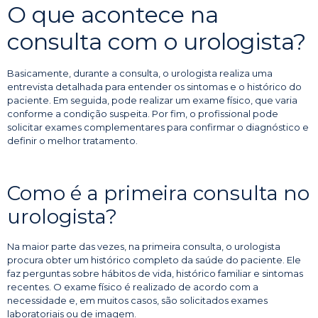
O que acontece na
consulta com o urologista?
Basicamente, durante a consulta, o urologista realiza uma
entrevista detalhada para entender os sintomas e o histórico do
paciente. Em seguida, pode realizar um exame físico, que varia
conforme a condição suspeita. Por fim, o profissional pode
solicitar exames complementares para confirmar o diagnóstico e
definir o melhor tratamento.
Como é a primeira consulta no
urologista?
Na maior parte das vezes, na primeira consulta, o urologista
procura obter um histórico completo da saúde do paciente. Ele
faz perguntas sobre hábitos de vida, histórico familiar e sintomas
recentes. O exame físico é realizado de acordo com a
necessidade e, em muitos casos, são solicitados exames
laboratoriais ou de imagem.