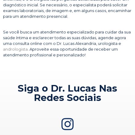
diagnóstico inicial. Se necessário, o especialista poderá solicitar
exames laboratoriais, de imagem e, em alguns casos, encaminhar
para um atendimento presencial.
Se você busca um atendimento especializado para cuidar da sua
saúde íntima e esclarecer todas as suas dúvidas, agende agora
uma consulta online com o Dr. Lucas Alexandria, urologista e
andrologista
. Aproveite essa oportunidade de receber um
atendimento profissional e personalizado!
Siga o Dr. Lucas Nas
Redes Sociais