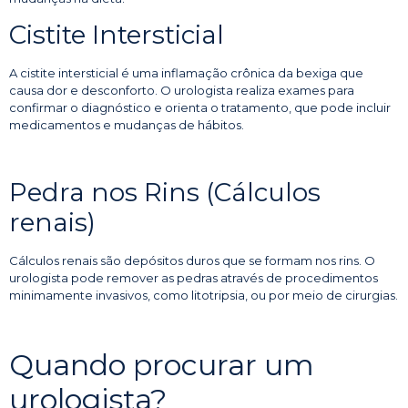
Cistite Intersticial
A cistite intersticial é uma inflamação crônica da bexiga que
causa dor e desconforto. O urologista realiza exames para
confirmar o diagnóstico e orienta o tratamento, que pode incluir
medicamentos e mudanças de hábitos.
Pedra nos Rins (Cálculos
renais)
Cálculos renais são depósitos duros que se formam nos rins. O
urologista pode remover as pedras através de procedimentos
minimamente invasivos, como litotripsia, ou por meio de cirurgias.
Quando procurar um
urologista?