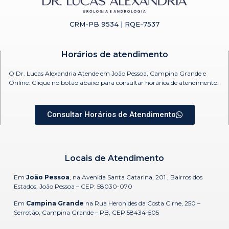
CRM-PB 9534 | RQE-7537
Horários de atendimento
O Dr. Lucas Alexandria Atende em João Pessoa, Campina Grande e
Online. Clique no botão abaixo para consultar horários de atendimento.
Consultar Horários de Atendimento
Locais de Atendimento
Em
João Pessoa
, na Avenida Santa Catarina, 201 , Bairros dos
Estados, João Pessoa –
CEP: 58030-070
Em
Campina Grande
na Rua Heronides da Costa Cirne, 250 –
Serrotão, Campina Grande – PB, CEP 58434-505