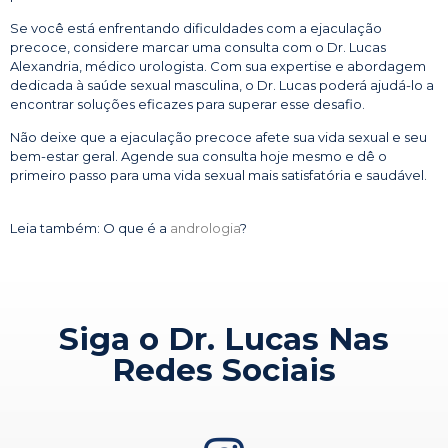
Se você está enfrentando dificuldades com a ejaculação
precoce, considere marcar uma consulta com o Dr. Lucas
Alexandria, médico urologista. Com sua expertise e abordagem
dedicada à saúde sexual masculina, o Dr. Lucas poderá ajudá-lo a
encontrar soluções eficazes para superar esse desafio.
Não deixe que a ejaculação precoce afete sua vida sexual e seu
bem-estar geral. Agende sua consulta hoje mesmo e dê o
primeiro passo para uma vida sexual mais satisfatória e saudável.
Leia também: O que é a
andrologia
?
Siga o Dr. Lucas Nas
Redes Sociais