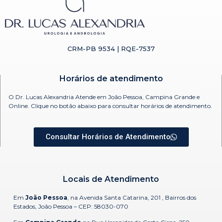
CRM-PB 9534 | RQE-7537
Horários de atendimento
O Dr. Lucas Alexandria Atende em João Pessoa, Campina Grande e
Online. Clique no botão abaixo para consultar horários de atendimento.
Consultar Horários de Atendimento
Locais de Atendimento
Em
João Pessoa
, na Avenida Santa Catarina, 201 , Bairros dos
Estados, João Pessoa –
CEP: 58030-070