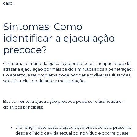
caso.
Sintomas: Como
identificar a ejaculação
precoce?
O sintoma primário da ejaculação precoce é a incapacidade de
atrasar a ejaculação por mais de dois minutos após a penetração.
No entanto, esse problema pode ocorrer em diversas situações
sexuais, incluindo durante a masturbação.
Basicamente, a ejaculação precoce pode ser classificada em
dois tipos principais:
Life-long: Nesse caso, a ejaculação precoce está presente
desde o início da vida sexual do indivíduo e ocorre quase