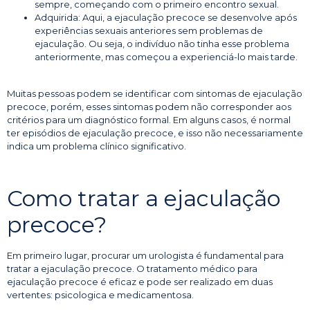
sempre, começando com o primeiro encontro sexual.
Adquirida: Aqui, a ejaculação precoce se desenvolve após
experiências sexuais anteriores sem problemas de
ejaculação. Ou seja, o indivíduo não tinha esse problema
anteriormente, mas começou a experienciá-lo mais tarde.
Muitas pessoas podem se identificar com sintomas de ejaculação
precoce, porém, esses sintomas podem não corresponder aos
critérios para um diagnóstico formal. Em alguns casos, é normal
ter episódios de ejaculação precoce, e isso não necessariamente
indica um problema clínico significativo.
Como tratar a ejaculação
precoce?
Em primeiro lugar, procurar um urologista é fundamental para
tratar a ejaculação precoce. O tratamento médico para
ejaculação precoce é eficaz e pode ser realizado em duas
vertentes: psicologica e medicamentosa.