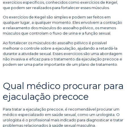
exercícios específicos, conhecidos como exercícios de Kegel,
que podem ser realizados para fortalecer esses músculos.
Os exercícios de Kegel são simples e podem ser feitos em
qualquer lugar, a qualquer momento. Eles envolvem a contração
e relaxamento dos músculos do assoalho pélvico, os mesmos
músculos que controlam o fluxo de urina e a função sexual.
Ao fortalecer os músculos do assoalho pélvico é possível
melhorar o controle sobre a ejaculação, ajudando a retardá-la
durante a atividade sexual. Esses exercícios são uma abordagem
não invasiva e eficaz para o tratamento da ejaculação precoce e
podem ser uma parte importante de um plano de tratamento.
Qual médico procurar para
ejaculação precoce
Para tratar a ejaculação precoce, é recomendável procurar um
médico especializado em saúde sexual, como um urologista. O
urologista é o profissional mais indicado para diagnosticar e tratar
problemas relacionados à saúde sexual masculina.