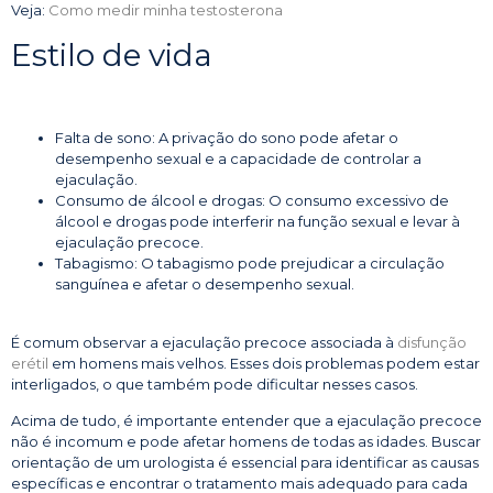
Veja:
Como medir minha testosterona
Estilo de vida
Falta de sono: A privação do sono pode afetar o
desempenho sexual e a capacidade de controlar a
ejaculação.
Consumo de álcool e drogas: O consumo excessivo de
álcool e drogas pode interferir na função sexual e levar à
ejaculação precoce.
Tabagismo: O tabagismo pode prejudicar a circulação
sanguínea e afetar o desempenho sexual.
É comum observar a ejaculação precoce associada à
disfunção
erétil
em homens mais velhos. Esses dois problemas podem estar
interligados, o que também pode dificultar nesses casos.
Acima de tudo, é importante entender que a ejaculação precoce
não é incomum e pode afetar homens de todas as idades. Buscar
orientação de um urologista é essencial para identificar as causas
específicas e encontrar o tratamento mais adequado para cada