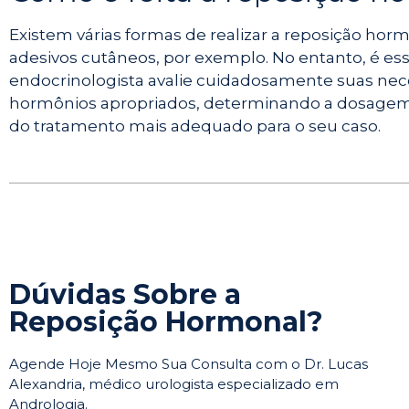
Existem várias formas de realizar a reposição ho
adesivos cutâneos, por exemplo. No entanto, é es
endocrinologista avalie cuidadosamente suas nec
hormônios apropriados, determinando a dosagem,
do tratamento mais adequado para o seu caso.
Dúvidas Sobre a
Reposição Hormonal?
Agende Hoje Mesmo Sua Consulta com o Dr. Lucas
Alexandria, médico urologista especializado em
Andrologia.