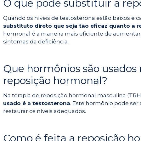
O que pode substituir a re
Quando os níveis de testosterona estão baixos e
substituto direto que seja tão eficaz quanto a
hormonal é a maneira mais eficiente de aumentar os
sintomas da deficiência.
Que hormônios são usados n
reposição hormonal?
Na terapia de reposição hormonal masculina (TRH
usado é a testosterona
. Este hormônio pode ser 
restaurar os níveis adequados.
Como é feita a reposição h